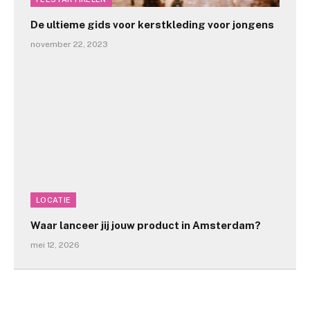
De ultieme gids voor kerstkleding voor jongens
november 22, 2023
LOCATIE
Waar lanceer jij jouw product in Amsterdam?
mei 12, 2026