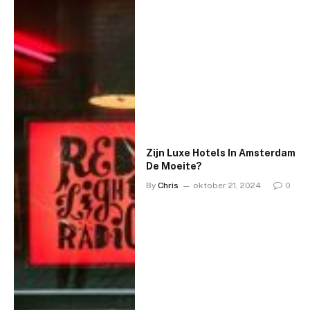
Zijn Luxe Hotels In Amsterdam
De Moeite?
By
Chris
oktober 21, 2024
0