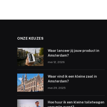
ONZE KEUZES
Waar lanceer jij jouw product in
Amsterdam?
mei 12, 2026
Waar vind ik een kleine zaal in
Amsterdam?
mei 29, 2025
Hoe huur ik een kleine toiletwagen