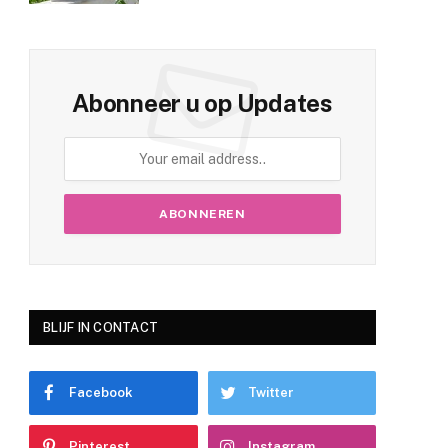
Abonneer u op Updates
BLIJF IN CONTACT
Facebook
Twitter
Pinterest
Instagram