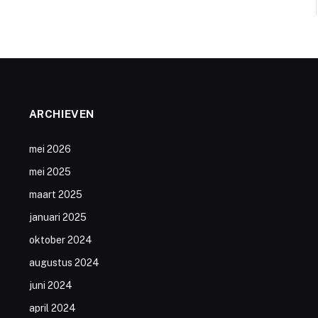
ARCHIEVEN
mei 2026
mei 2025
maart 2025
januari 2025
oktober 2024
augustus 2024
juni 2024
april 2024