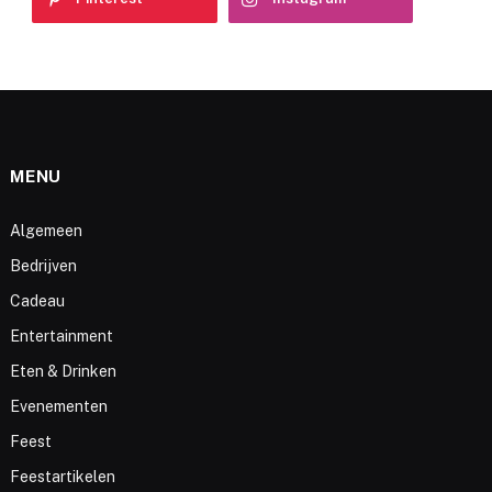
MENU
Algemeen
Bedrijven
Cadeau
Entertainment
Eten & Drinken
Evenementen
Feest
Feestartikelen