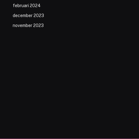
februari 2024
december 2023
november 2023