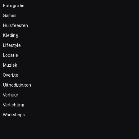
Fotografie
Games
Huisfeesten
Kleding
Lifestyle
Locatie
Muziek
Overige
Uitnodigingen
Verhuur
Verlichting
Workshops