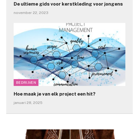
De ultieme gids voor kerstkleding voor jongens
november 22, 2023
BEDRIJVEN
Hoe maak je van elk project een hit?
januari 28, 2025