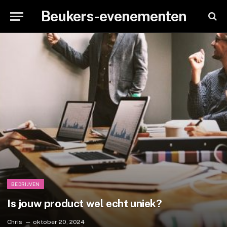
Beukers-evenementen
BEDRIJVEN
Is jouw product wel echt uniek?
Chris
oktober 20, 2024