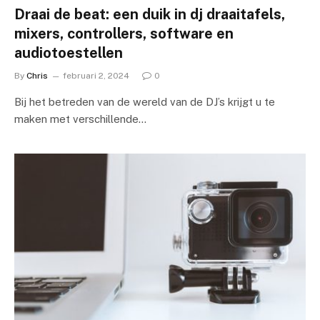
Draai de beat: een duik in dj draaitafels,
mixers, controllers, software en
audiotoestellen
By
Chris
februari 2, 2024
0
Bij het betreden van de wereld van de DJ’s krijgt u te
maken met verschillende…