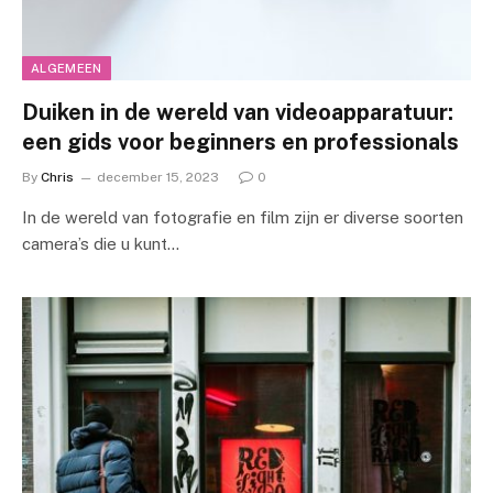
ALGEMEEN
Duiken in de wereld van videoapparatuur:
een gids voor beginners en professionals
By
Chris
december 15, 2023
0
In de wereld van fotografie en film zijn er diverse soorten
camera’s die u kunt…