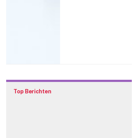
Top Berichten