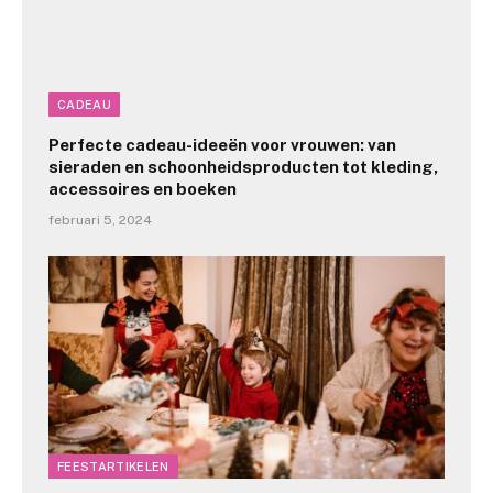
CADEAU
Perfecte cadeau-ideeën voor vrouwen: van
sieraden en schoonheidsproducten tot kleding,
accessoires en boeken
februari 5, 2024
FEESTARTIKELEN