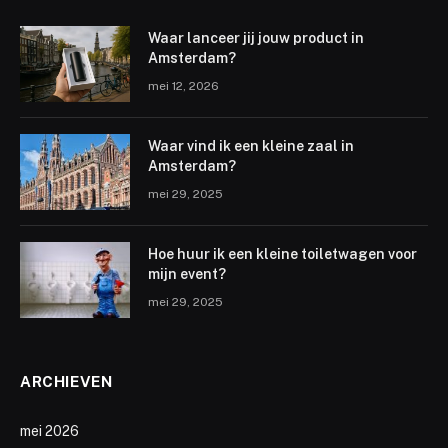
Waar lanceer jij jouw product in
Amsterdam?
mei 12, 2026
Waar vind ik een kleine zaal in
Amsterdam?
mei 29, 2025
Hoe huur ik een kleine toiletwagen voor
mijn event?
mei 29, 2025
ARCHIEVEN
mei 2026