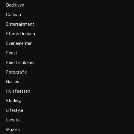
Bedrijven
Cadeau
Entertainment
Eten & Drinken
Evenementen
Feest
Feestartikelen
Fotografie
Games
Huisfeesten
Kleding
Lifestyle
Locatie
Muziek