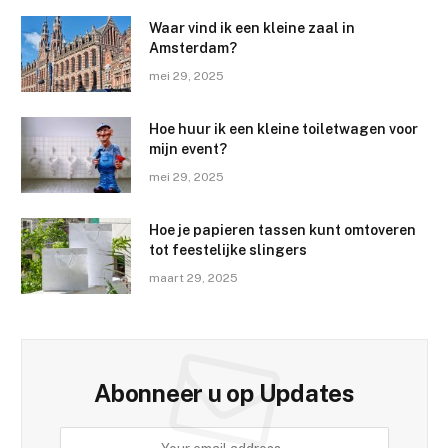
Waar vind ik een kleine zaal in
Amsterdam?
mei 29, 2025
Hoe huur ik een kleine toiletwagen voor
mijn event?
mei 29, 2025
Hoe je papieren tassen kunt omtoveren
tot feestelijke slingers
maart 29, 2025
Abonneer u op Updates