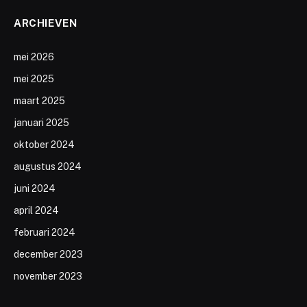
ARCHIEVEN
mei 2026
mei 2025
maart 2025
januari 2025
oktober 2024
augustus 2024
juni 2024
april 2024
februari 2024
december 2023
november 2023