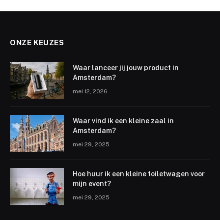
ONZE KEUZES
Waar lanceer jij jouw product in
Amsterdam?
mei 12, 2026
Waar vind ik een kleine zaal in
Amsterdam?
mei 29, 2025
Hoe huur ik een kleine toiletwagen voor
mijn event?
mei 29, 2025