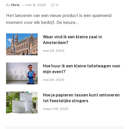
By
Chris
mei 12, 2026
0
Het lanceren van een nieuw product is een spannend
moment voor elk bedrijf. De keuze…
Waar vind ik een kleine zaal in
Amsterdam?
mei 29, 2025
Hoe huur ik een kleine toiletwagen voor
mijn event?
mei 29, 2025
Hoe je papieren tassen kunt omtoveren
tot feestelijke slingers
maart 29, 2025