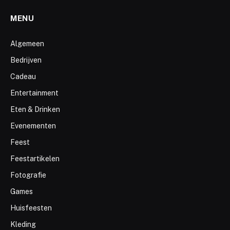
MENU
Algemeen
Bedrijven
Cadeau
Entertainment
Eten & Drinken
Evenementen
Feest
Feestartikelen
Fotografie
Games
Huisfeesten
Kleding