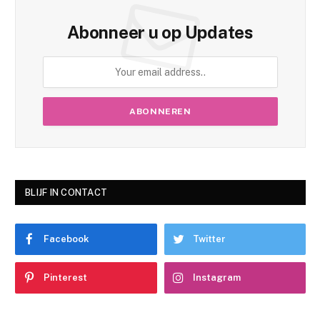
Abonneer u op Updates
BLIJF IN CONTACT
Facebook
Twitter
Pinterest
Instagram