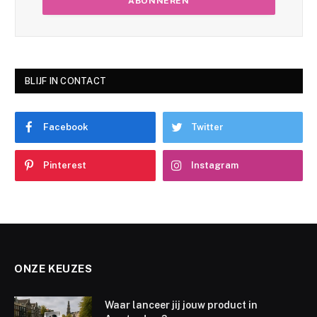
BLIJF IN CONTACT
Facebook
Twitter
Pinterest
Instagram
ONZE KEUZES
Waar lanceer jij jouw product in