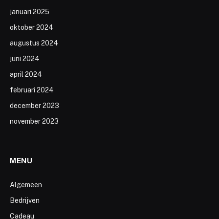
januari 2025
oktober 2024
augustus 2024
juni 2024
april 2024
februari 2024
december 2023
november 2023
MENU
Algemeen
Bedrijven
Cadeau