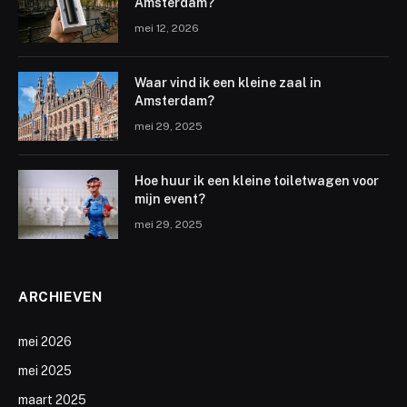
Amsterdam?
mei 12, 2026
Waar vind ik een kleine zaal in
Amsterdam?
mei 29, 2025
Hoe huur ik een kleine toiletwagen voor
mijn event?
mei 29, 2025
ARCHIEVEN
mei 2026
mei 2025
maart 2025