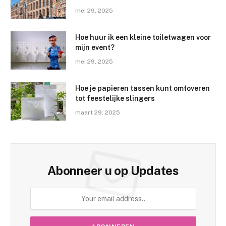
mei 29, 2025
Hoe huur ik een kleine toiletwagen voor
mijn event?
mei 29, 2025
Hoe je papieren tassen kunt omtoveren
tot feestelijke slingers
maart 29, 2025
Abonneer u op Updates