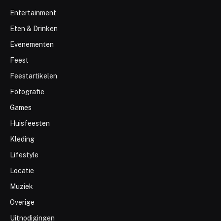
Entertainment
Eten & Drinken
Evenementen
Feest
Feestartikelen
Fotografie
Games
Huisfeesten
Kleding
Lifestyle
Locatie
Muziek
Overige
Uitnodigingen